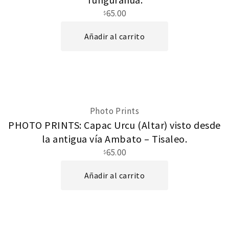
65.00
$
Añadir al carrito
Photo Prints
PHOTO PRINTS: Capac Urcu (Altar) visto desde
la antigua vía Ambato – Tisaleo.
65.00
$
Añadir al carrito