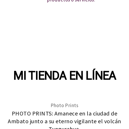
MI TIENDA EN LÍNEA
Photo Prints
PHOTO PRINTS: Amanece en la ciudad de
Ambato junto a su eterno vigilante el volcán
Tungurahua.