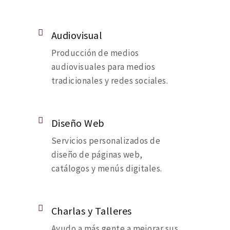
Audiovisual
Producción de medios
audiovisuales para medios
tradicionales y redes sociales.
Diseño Web
Servicios personalizados de
diseño de páginas web,
catálogos y menús digitales.
Charlas y Talleres
Ayudo a más gente a mejorar sus