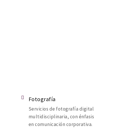
Fotografía
Servicios de fotografía digital
multidisciplinaria, con énfasis
en comunicación corporativa.