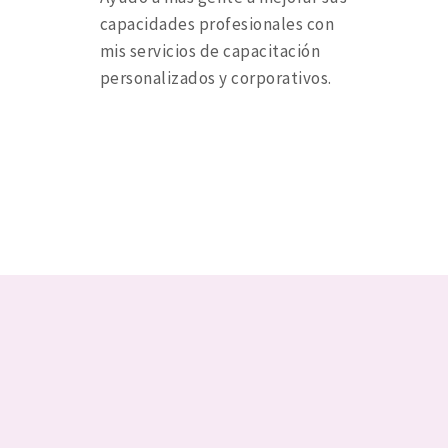
capacidades profesionales con
mis servicios de capacitación
personalizados y corporativos.