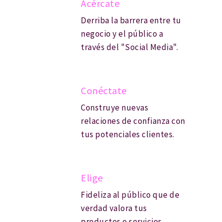
Acércate
Derriba la barrera entre tu
negocio y el público a
través del "Social Media".
Conéctate
Construye nuevas
relaciones de confianza con
tus potenciales clientes.
Elige
Fideliza al público que de
verdad valora tus
productos o servicios.