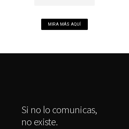
MIRA MÁS AQUÍ
Si no lo comunicas,
no existe.