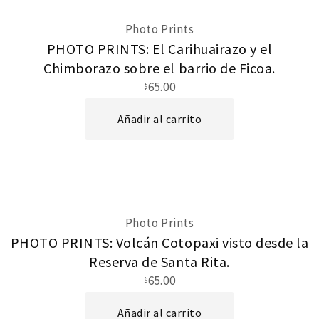
Photo Prints
PHOTO PRINTS: El Carihuairazo y el
Chimborazo sobre el barrio de Ficoa.
65.00
$
Añadir al carrito
Photo Prints
PHOTO PRINTS: Volcán Cotopaxi visto desde la
Reserva de Santa Rita.
65.00
$
Añadir al carrito