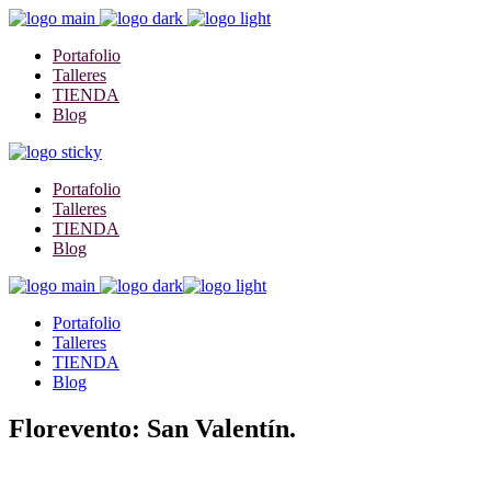
Portafolio
Talleres
TIENDA
Blog
Portafolio
Talleres
TIENDA
Blog
Portafolio
Talleres
TIENDA
Blog
Florevento: San Valentín.