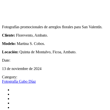
Fotografías promocionales de arreglos florales para San Valentín.
Cliente:
Florevento, Ambato.
Modelo:
Martina S. Cobos.
Locación:
Quinta de Montalvo, Ficoa, Ambato.
Date:
13 de noviembre de 2024
Category:
Fotografía
Gabo Díaz